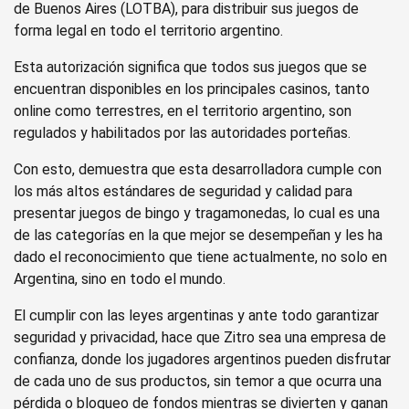
de Buenos Aires (LOTBA), para distribuir sus juegos de
forma legal en todo el territorio argentino.
Esta autorización significa que todos sus juegos que se
encuentran disponibles en los principales casinos, tanto
online como terrestres, en el territorio argentino, son
regulados y habilitados por las autoridades porteñas.
Con esto, demuestra que esta desarrolladora cumple con
los más altos estándares de seguridad y calidad para
presentar juegos de bingo y tragamonedas, lo cual es una
de las categorías en la que mejor se desempeñan y les ha
dado el reconocimiento que tiene actualmente, no solo en
Argentina, sino en todo el mundo.
El cumplir con las leyes argentinas y ante todo garantizar
seguridad y privacidad, hace que Zitro sea una empresa de
confianza, donde los jugadores argentinos pueden disfrutar
de cada uno de sus productos, sin temor a que ocurra una
pérdida o bloqueo de fondos mientras se divierten y ganan