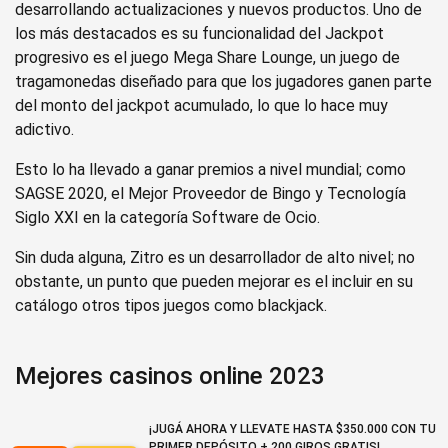
desarrollando actualizaciones y nuevos productos. Uno de
los más destacados es su funcionalidad del Jackpot
progresivo es el juego Mega Share Lounge, un juego de
tragamonedas diseñado para que los jugadores ganen parte
del monto del jackpot acumulado, lo que lo hace muy
adictivo.
Esto lo ha llevado a ganar premios a nivel mundial; como
SAGSE 2020, el Mejor Proveedor de Bingo y Tecnología
Siglo XXI en la categoría Software de Ocio.
Sin duda alguna, Zitro es un desarrollador de alto nivel; no
obstante, un punto que pueden mejorar es el incluir en su
catálogo otros tipos juegos como blackjack.
Mejores casinos online 2023
¡JUGÁ AHORA Y LLEVATE HASTA $350.000 CON TU
PRIMER DEPÓSITO + 200 GIROS GRATIS!