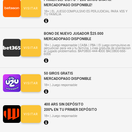
MERCADOPAGO DISPONIBLE!
VISITAR
18+ |
EL JUEGO COMPULSIVO ES PERJUDICIAL PARA VOS Y
TU FAMILIA
BONO DE NUEVO JUGADOR $25.000
MERCADOPAGO DISPONIBLE
18+ |
Juego responsable | CABA | PBA | El juego compulsivo es
VISITAR
perjudicial para vos y tu familia. Linea gratuita de orientacion
al jugado problematico. BAP:0800-444-4000 BAC:0800-666-
6006
50 GIROS GRATIS
MERCADOPAGO DISPONIBLE
VISITAR
18+ |
Juego responsable
400 ARS SIN DEPÓSITO
200% EN TU PRIMER DEPÓSITO
VISITAR
18+ |
Juego responsable