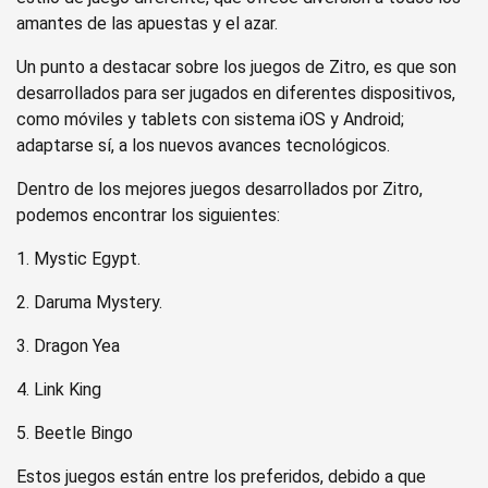
amantes de las apuestas y el azar.
Un punto a destacar sobre los juegos de Zitro, es que son
desarrollados para ser jugados en diferentes dispositivos,
como móviles y tablets con sistema iOS y Android;
adaptarse sí, a los nuevos avances tecnológicos.
Dentro de los mejores juegos desarrollados por Zitro,
podemos encontrar los siguientes:
1. Mystic Egypt.
2. Daruma Mystery.
3. Dragon Yea
4. Link King
5. Beetle Bingo
Estos juegos están entre los preferidos, debido a que