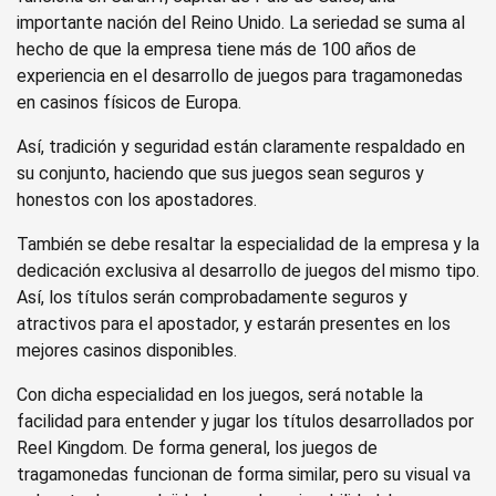
importante nación del Reino Unido. La seriedad se suma al
hecho de que la empresa tiene más de 100 años de
experiencia en el desarrollo de juegos para tragamonedas
en casinos físicos de Europa.
Así, tradición y seguridad están claramente respaldado en
su conjunto, haciendo que sus juegos sean seguros y
honestos con los apostadores.
También se debe resaltar la especialidad de la empresa y la
dedicación exclusiva al desarrollo de juegos del mismo tipo.
Así, los títulos serán comprobadamente seguros y
atractivos para el apostador, y estarán presentes en los
mejores casinos disponibles.
Con dicha especialidad en los juegos, será notable la
facilidad para entender y jugar los títulos desarrollados por
Reel Kingdom. De forma general, los juegos de
tragamonedas funcionan de forma similar, pero su visual va