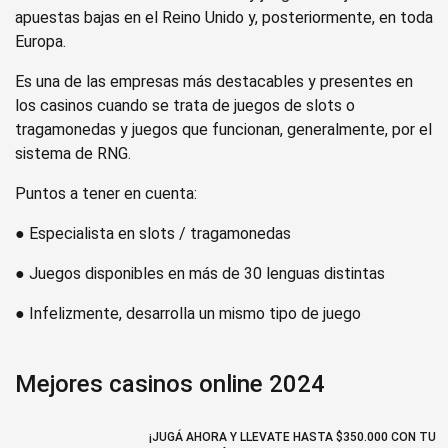
apuestas bajas en el Reino Unido y, posteriormente, en toda
Europa.
Es una de las empresas más destacables y presentes en
los casinos cuando se trata de juegos de slots o
tragamonedas y juegos que funcionan, generalmente, por el
sistema de RNG.
Puntos a tener en cuenta:
● Especialista en slots / tragamonedas
● Juegos disponibles en más de 30 lenguas distintas
● Infelizmente, desarrolla un mismo tipo de juego
Mejores casinos online 2024
¡JUGÁ AHORA Y LLEVATE HASTA $350.000 CON TU