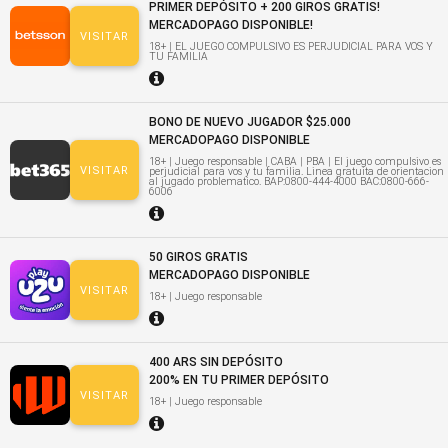
PRIMER DEPÓSITO + 200 GIROS GRATIS!
MERCADOPAGO DISPONIBLE!
VISITAR
18+ |
EL JUEGO COMPULSIVO ES PERJUDICIAL PARA VOS Y
TU FAMILIA
BONO DE NUEVO JUGADOR $25.000
MERCADOPAGO DISPONIBLE
18+ |
Juego responsable | CABA | PBA | El juego compulsivo es
VISITAR
perjudicial para vos y tu familia. Linea gratuita de orientacion
al jugado problematico. BAP:0800-444-4000 BAC:0800-666-
6006
50 GIROS GRATIS
MERCADOPAGO DISPONIBLE
VISITAR
18+ |
Juego responsable
400 ARS SIN DEPÓSITO
200% EN TU PRIMER DEPÓSITO
VISITAR
18+ |
Juego responsable