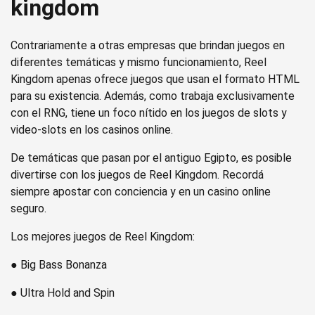
kingdom
Contrariamente a otras empresas que brindan juegos en
diferentes temáticas y mismo funcionamiento, Reel
Kingdom apenas ofrece juegos que usan el formato HTML
para su existencia. Además, como trabaja exclusivamente
con el RNG, tiene un foco nítido en los juegos de slots y
video-slots en los casinos online.
De temáticas que pasan por el antiguo Egipto, es posible
divertirse con los juegos de Reel Kingdom. Recordá
siempre apostar con conciencia y en un casino online
seguro.
Los mejores juegos de Reel Kingdom:
● Big Bass Bonanza
● Ultra Hold and Spin