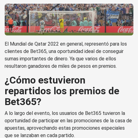
El Mundial de Qatar 2022 en general, representó para los
clientes de Bet365, una oportunidad ideal de conseguir
sumas importantes de dinero. Ya que varios de ellos
resultaron ganadores de miles de pesos en premios.
¿Cómo estuvieron
repartidos los premios de
Bet365?
A lo largo del evento, los usuarios de Bet365 tuvieron la
oportunidad de participar en las promociones de la casa de
apuestas, aprovechando estas promociones especiales
que se lanzaban en cada partido.