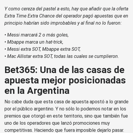
Y como cereza del pastel a esto, hay que añadir que la oferta
Extra Time Extra Chance del operador pagó apuestas que en
principio habrían sido improbables y al final no lo fueron:
• Messi marcará 2 o más goles,
• Mbappe marca un hat-trick,
• Messi extra SOT, Mbappe extra SOT,
• Mac Allistar extra SOT, todas las cuales se cumplieron.
Bet365: Una de las casas de
apuesta mejor posicionadas
en la Argentina
No cabe duda que esta casa de apuesta apostó a lo grande
por el público argentino. Y no sólo lo podemos notar en los
premios que otorgó en este territorio, sino que también fue
uno de los operadores que lanzó promociones muy
competitivas. Haciendo que fuera imposible dejarlo pasar.