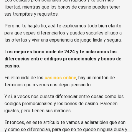
libertad, mientras que los bonos de casino pueden tener
sus trampitas y requisitos.
Pero no te hagás lío, acá te explicamos todo bien clarito
para que sepas diferenciarlos y puedas sacarles el jugo a
las ofertas y vivir una experiencia de juego linda y segura.
Los mejores bono code de 2424 y te aclaramos las
diferencias entre códigos promocionales y bonos de
casino.
En el mundo de los
casinos online
, hay un montón de
términos que a veces nos dejan pensando.
Y sí, a veces nos cuesta diferenciar entre cosas como los
códigos promocionales y los bonos de casino. Parecen
iguales, pero tienen sus matices.
Entonces, en este artículo te vamos a aclarar bien qué son
y cómo se diferencian, para que no te quede ninguna duda y