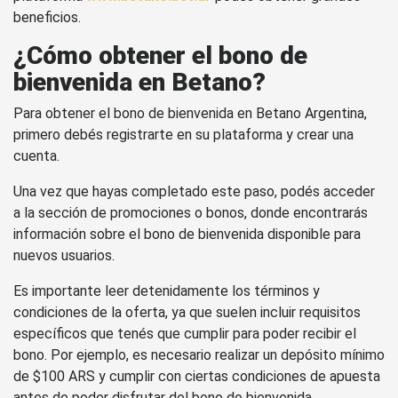
beneficios.
¿Cómo obtener el bono de
bienvenida en Betano?
Para obtener el bono de bienvenida en Betano Argentina,
primero debés registrarte en su plataforma y crear una
cuenta.
Una vez que hayas completado este paso, podés acceder
a la sección de promociones o bonos, donde encontrarás
información sobre el bono de bienvenida disponible para
nuevos usuarios.
Es importante leer detenidamente los términos y
condiciones de la oferta, ya que suelen incluir requisitos
específicos que tenés que cumplir para poder recibir el
bono. Por ejemplo, es necesario realizar un depósito mínimo
de $100 ARS y cumplir con ciertas condiciones de apuesta
antes de poder disfrutar del bono de bienvenida.