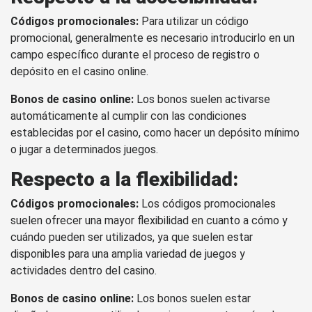
Códigos promocionales:
Para utilizar un código
promocional, generalmente es necesario introducirlo en un
campo específico durante el proceso de registro o
depósito en el casino online.
Bonos de casino online:
Los bonos suelen activarse
automáticamente al cumplir con las condiciones
establecidas por el casino, como hacer un depósito mínimo
o jugar a determinados juegos.
Respecto a la flexibilidad:
Códigos promocionales:
Los códigos promocionales
suelen ofrecer una mayor flexibilidad en cuanto a cómo y
cuándo pueden ser utilizados, ya que suelen estar
disponibles para una amplia variedad de juegos y
actividades dentro del casino.
Bonos de casino online:
Los bonos suelen estar