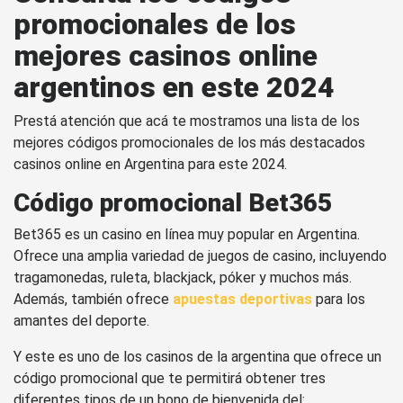
promocionales de los
mejores casinos online
argentinos en este 2024
Prestá atención que acá te mostramos una lista de los
mejores códigos promocionales de los más destacados
casinos online en Argentina para este 2024.
Código promocional Bet365
Bet365 es un casino en línea muy popular en Argentina.
Ofrece una amplia variedad de juegos de casino, incluyendo
tragamonedas, ruleta, blackjack, póker y muchos más.
Además, también ofrece
apuestas deportivas
para los
amantes del deporte.
Y este es uno de los casinos de la argentina que ofrece un
código promocional que te permitirá obtener tres
diferentes tipos de un bono de bienvenida del: