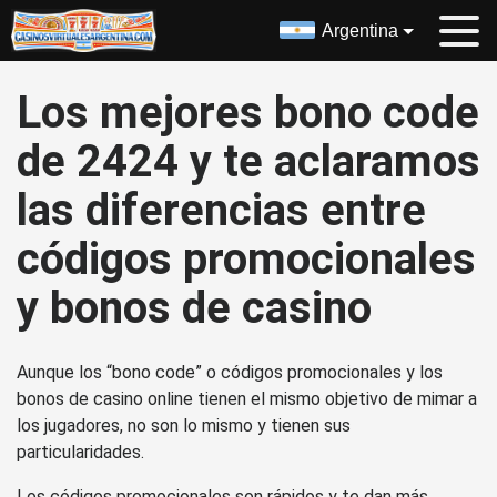
Argentina
Los mejores bono code
de 2424 y te aclaramos
las diferencias entre
códigos promocionales
y bonos de casino
Aunque los “bono code” o códigos promocionales y los
bonos de casino online tienen el mismo objetivo de mimar a
los jugadores, no son lo mismo y tienen sus
particularidades.
Los códigos promocionales son rápidos y te dan más