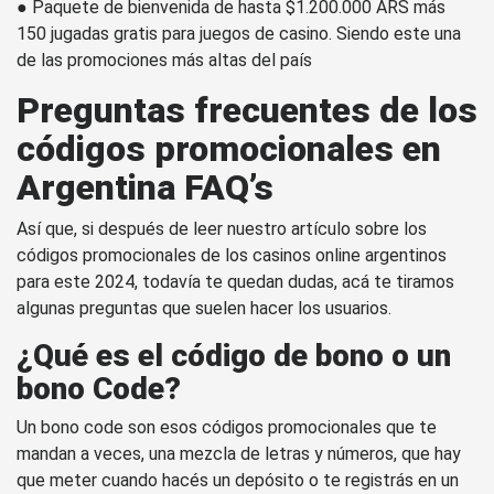
● Paquete de bienvenida de hasta $1.200.000 ARS más
150 jugadas gratis para juegos de casino. Siendo este una
de las promociones más altas del país
Preguntas frecuentes de los
códigos promocionales en
Argentina FAQ’s
Así que, si después de leer nuestro artículo sobre los
códigos promocionales de los casinos online argentinos
para este 2024, todavía te quedan dudas, acá te tiramos
algunas preguntas que suelen hacer los usuarios.
¿Qué es el código de bono o un
bono Code?
Un bono code son esos códigos promocionales que te
mandan a veces, una mezcla de letras y números, que hay
que meter cuando hacés un depósito o te registrás en un