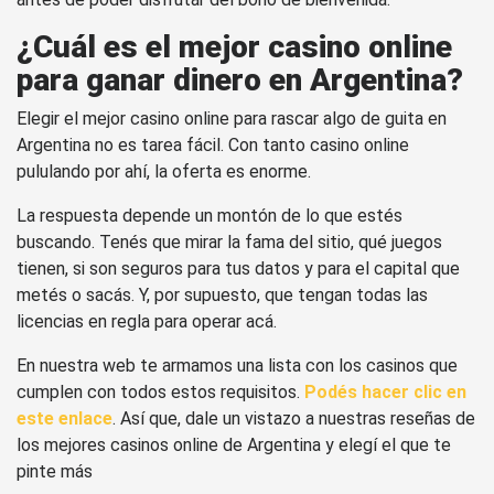
¿Cuál es el mejor casino online
para ganar dinero en Argentina?
Elegir el mejor casino online para rascar algo de guita en
Argentina no es tarea fácil. Con tanto casino online
pululando por ahí, la oferta es enorme.
La respuesta depende un montón de lo que estés
buscando. Tenés que mirar la fama del sitio, qué juegos
tienen, si son seguros para tus datos y para el capital que
metés o sacás. Y, por supuesto, que tengan todas las
licencias en regla para operar acá.
En nuestra web te armamos una lista con los casinos que
cumplen con todos estos requisitos.
Podés hacer clic en
este enlace
. Así que, dale un vistazo a nuestras reseñas de
los mejores casinos online de Argentina y elegí el que te
pinte más