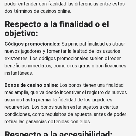
poder entender con facilidad las diferencias entre estos
dos términos de casinos online.
Respecto a la finalidad o el
objetivo:
Códigos promocionales:
Su principal finalidad es atraer
nuevos jugadores y fomentar la lealtad de los usuarios
existentes. Los códigos promocionales suelen ofrecer
beneficios inmediatos, como giros gratis o bonificaciones
instantáneas.
Bonos de casino online:
Los bonos tienen una finalidad
más amplia, que va desde incentivar el registro de nuevos
usuarios hasta premiar la fidelidad de los jugadores
recurrentes. Los bonos suelen estar sujetos a ciertas
condiciones, como requisitos de apuesta, antes de poder
retirar las ganancias obtenidas con ellos.
Respecto a la accesibilidad: