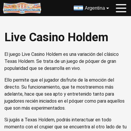
Argentina
Live Casino Holdem
El juego Live Casino Holdem es una variación del clásico
Texas Holdem. Se trata de un juego de póquer de gran
popularidad que se desarrolla en vivo.
Ello permite que el jugador disfrute de la emoción del
directo. Su funcionamiento, que te mostraremos más
adelante, hace que sea apto y entretenido tanto para
jugadores recién iniciados en el póquer como para aquellos
que son más experimentados.
Si jugás a Texas Holdem, podrás interactuar en todo
momento con el crupier que se encuentra al otro lado de tu