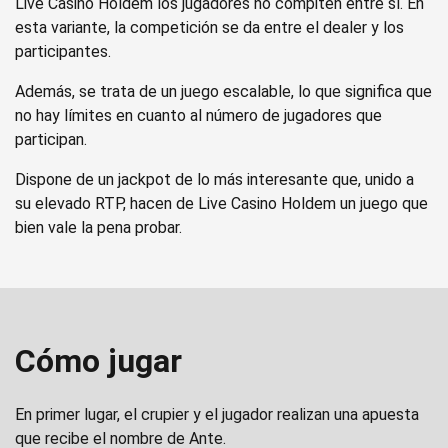
Live Casino Holdem los jugadores no compiten entre sí. En
esta variante, la competición se da entre el dealer y los
participantes.
Además, se trata de un juego escalable, lo que significa que
no hay límites en cuanto al número de jugadores que
participan.
Dispone de un jackpot de lo más interesante que, unido a
su elevado RTP, hacen de Live Casino Holdem un juego que
bien vale la pena probar.
Cómo jugar
En primer lugar, el crupier y el jugador realizan una apuesta
que recibe el nombre de Ante.