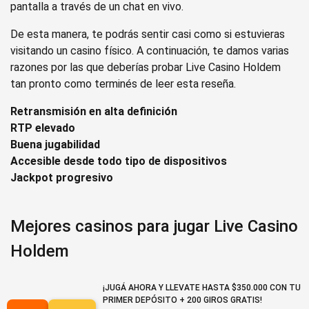
pantalla a través de un chat en vivo.
De esta manera, te podrás sentir casi como si estuvieras
visitando un casino físico. A continuación, te damos varias
razones por las que deberías probar Live Casino Holdem
tan pronto como terminés de leer esta reseña.
Retransmisión en alta definición
RTP elevado
Buena jugabilidad
Accesible desde todo tipo de dispositivos
Jackpot progresivo
Mejores casinos para jugar Live Casino
Holdem
¡JUGÁ AHORA Y LLEVATE HASTA $350.000 CON TU
PRIMER DEPÓSITO + 200 GIROS GRATIS!