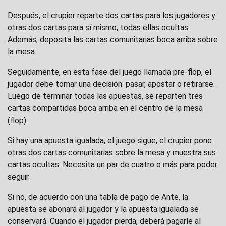
Después, el crupier reparte dos cartas para los jugadores y
otras dos cartas para sí mismo, todas ellas ocultas.
Además, deposita las cartas comunitarias boca arriba sobre
la mesa.
Seguidamente, en esta fase del juego llamada pre-flop, el
jugador debe tomar una decisión: pasar, apostar o retirarse.
Luego de terminar todas las apuestas, se reparten tres
cartas compartidas boca arriba en el centro de la mesa
(flop).
Si hay una apuesta igualada, el juego sigue, el crupier pone
otras dos cartas comunitarias sobre la mesa y muestra sus
cartas ocultas. Necesita un par de cuatro o más para poder
seguir.
Si no, de acuerdo con una tabla de pago de Ante, la
apuesta se abonará al jugador y la apuesta igualada se
conservará. Cuando el jugador pierda, deberá pagarle al