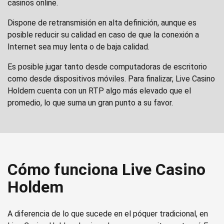
casinos online.
Dispone de retransmisión en alta definición, aunque es
posible reducir su calidad en caso de que la conexión a
Internet sea muy lenta o de baja calidad.
Es posible jugar tanto desde computadoras de escritorio
como desde dispositivos móviles. Para finalizar, Live Casino
Holdem cuenta con un RTP algo más elevado que el
promedio, lo que suma un gran punto a su favor.
Cómo funciona Live Casino
Holdem
A diferencia de lo que sucede en el póquer tradicional, en