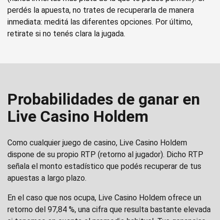
perdés la apuesta, no trates de recuperarla de manera
inmediata: meditá las diferentes opciones. Por último,
retirate si no tenés clara la jugada.
Probabilidades de ganar en
Live Casino Holdem
Como cualquier juego de casino, Live Casino Holdem
dispone de su propio RTP (retorno al jugador). Dicho RTP
señala el monto estadístico que podés recuperar de tus
apuestas a largo plazo.
En el caso que nos ocupa, Live Casino Holdem ofrece un
retorno del 97,84 %, una cifra que resulta bastante elevada