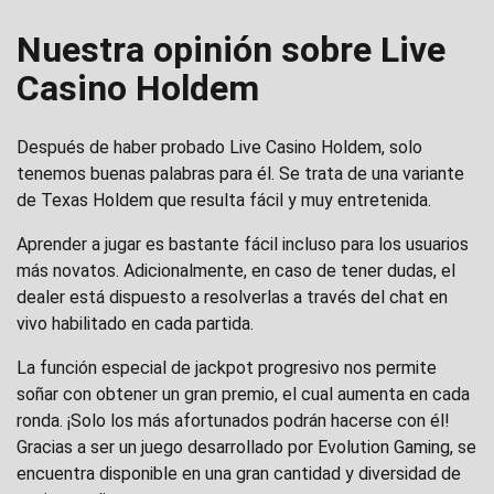
Nuestra opinión sobre Live
Casino Holdem
Después de haber probado Live Casino Holdem, solo
tenemos buenas palabras para él. Se trata de una variante
de Texas Holdem que resulta fácil y muy entretenida.
Aprender a jugar es bastante fácil incluso para los usuarios
más novatos. Adicionalmente, en caso de tener dudas, el
dealer está dispuesto a resolverlas a través del chat en
vivo habilitado en cada partida.
La función especial de jackpot progresivo nos permite
soñar con obtener un gran premio, el cual aumenta en cada
ronda. ¡Solo los más afortunados podrán hacerse con él!
Gracias a ser un juego desarrollado por Evolution Gaming, se
encuentra disponible en una gran cantidad y diversidad de