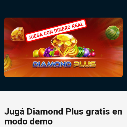
Jugá Diamond Plus gratis en
modo demo