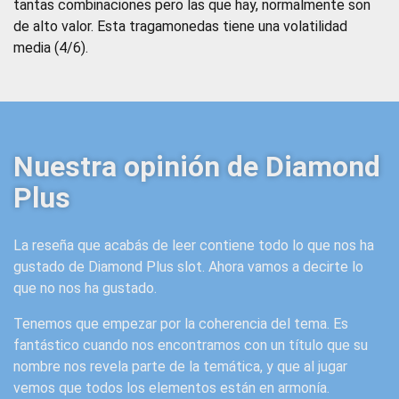
tantas combinaciones pero las que hay, normalmente son
de alto valor. Esta tragamonedas tiene una volatilidad
media (4/6).
Nuestra opinión de Diamond
Plus
La reseña que acabás de leer contiene todo lo que nos ha
gustado de Diamond Plus slot. Ahora vamos a decirte lo
que no nos ha gustado.
Tenemos que empezar por la coherencia del tema. Es
fantástico cuando nos encontramos con un título que su
nombre nos revela parte de la temática, y que al jugar
vemos que todos los elementos están en armonía.