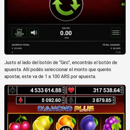
Justo al lado del botón de “Giro”, encontrás el botón de
apuesta. Allí podés seleccionar el monto que querés
apostar, este va de 1 a 100 ARS por apuesta.