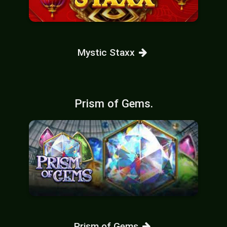
Mystic Staxx
Prism of Gems.
Prism of Gems