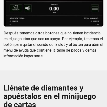
Después tenemos otros botones que no tienen incidencia
en el juego, sino que son un apoyo. Por ejemplo, tenemos el
botón para quitar el sonido de la slot y el botón para abrir el
menú de ayuda que contiene la tabla de pagos y demás
información importante.
Llénate de diamantes y
apuéstalos en el minijuego
de cartas