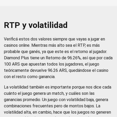
RTP y volatilidad
Verificá estos dos valores siempre que vayas a jugar en
casinos online. Mientras más alto sea el RTP, es más
probable que ganés, ya que este es el retorno al jugador.
Diamond Plus tiene un Retorno de 96.26%, así que por cada
100 ARS que apuestan todos los jugadores, el juego
teóricamente devuelve 96.26 ARS, quedándose el casino
con el resto como ganancia.
La volatilidad también es importante porque nos dice cada
cuánto el juego genera un match, y cuáles son las
ganancias promedio. Un juego con volatilidad baja, genera
combinaciones frecuentes pero de montos bajos. La
volatilidad alta, en cambio, hace que los juegos no generen