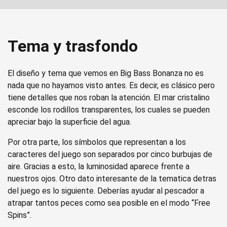
Tema y trasfondo
El diseño y tema que vemos en Big Bass Bonanza no es
nada que no hayamos visto antes. Es decir, es clásico pero
tiene detalles que nos roban la atención. El mar cristalino
esconde los rodillos transparentes, los cuales se pueden
apreciar bajo la superficie del agua.
Por otra parte, los símbolos que representan a los
caracteres del juego son separados por cinco burbujas de
aire. Gracias a esto, la luminosidad aparece frente a
nuestros ojos. Otro dato interesante de la tematica detras
del juego es lo siguiente. Deberías ayudar al pescador a
atrapar tantos peces como sea posible en el modo “Free
Spins”.