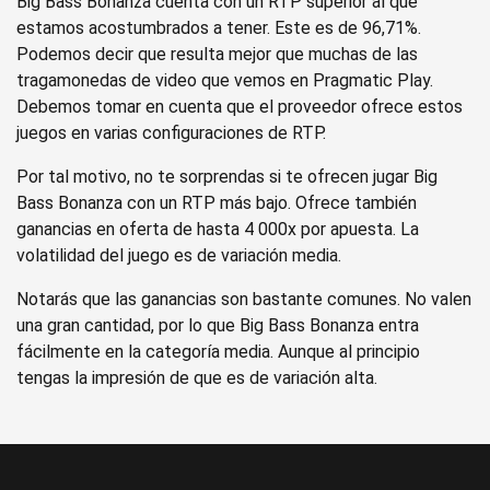
Big Bass Bonanza cuenta con un RTP superior al que
estamos acostumbrados a tener. Este es de 96,71%.
Podemos decir que resulta mejor que muchas de las
tragamonedas de video que vemos en Pragmatic Play.
Debemos tomar en cuenta que el proveedor ofrece estos
juegos en varias configuraciones de RTP.
Por tal motivo, no te sorprendas si te ofrecen jugar Big
Bass Bonanza con un RTP más bajo. Ofrece también
ganancias en oferta de hasta 4 000x por apuesta. La
volatilidad del juego es de variación media.
Notarás que las ganancias son bastante comunes. No valen
una gran cantidad, por lo que Big Bass Bonanza entra
fácilmente en la categoría media. Aunque al principio
tengas la impresión de que es de variación alta.