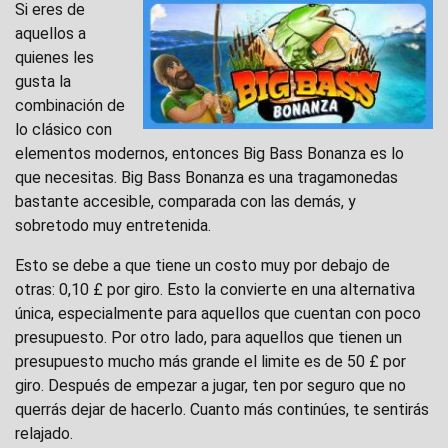
Si eres de
aquellos a
quienes les
gusta la
combinación de
lo clásico con
elementos modernos, entonces Big Bass Bonanza es lo
que necesitas. Big Bass Bonanza es una tragamonedas
bastante accesible, comparada con las demás, y
sobretodo muy entretenida.
Esto se debe a que tiene un costo muy por debajo de
otras: 0,10 £ por giro. Esto la convierte en una alternativa
única, especialmente para aquellos que cuentan con poco
presupuesto. Por otro lado, para aquellos que tienen un
presupuesto mucho más grande el limite es de 50 £ por
giro. Después de empezar a jugar, ten por seguro que no
querrás dejar de hacerlo. Cuanto más continúes, te sentirás
relajado.