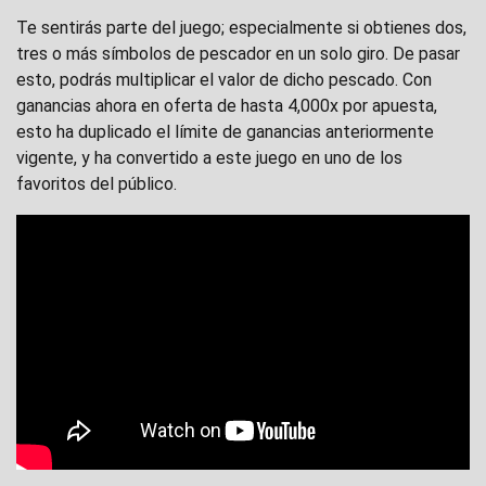
Te sentirás parte del juego; especialmente si obtienes dos,
tres o más símbolos de pescador en un solo giro. De pasar
esto, podrás multiplicar el valor de dicho pescado. Con
ganancias ahora en oferta de hasta 4,000x por apuesta,
esto ha duplicado el límite de ganancias anteriormente
vigente, y ha convertido a este juego en uno de los
favoritos del público.