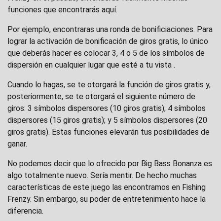
funciones que encontrarás aquí.
Por ejemplo, encontraras una ronda de bonificiaciones. Para
lograr la activación de bonificación de giros gratis, lo único
que deberás hacer es colocar 3, 4 o 5 de los símbolos de
dispersión en cualquier lugar que esté a tu vista .
Cuando lo hagas, se te otorgará la función de giros gratis y,
posteriormente, se te otorgará el siguiente número de
giros: 3 símbolos dispersores (10 giros gratis); 4 símbolos
dispersores (15 giros gratis); y 5 símbolos dispersores (20
giros gratis). Estas funciones elevarán tus posibilidades de
ganar.
No podemos decir que lo ofrecido por Big Bass Bonanza es
algo totalmente nuevo. Sería mentir. De hecho muchas
características de este juego las encontramos en Fishing
Frenzy. Sin embargo, su poder de entretenimiento hace la
diferencia.