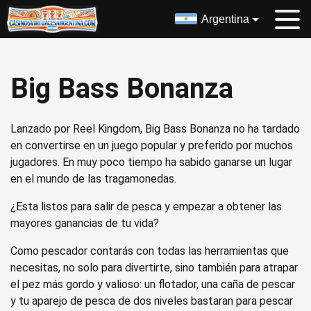
Argentina
Big Bass Bonanza
Lanzado por Reel Kingdom, Big Bass Bonanza no ha tardado
en convertirse en un juego popular y preferido por muchos
jugadores. En muy poco tiempo ha sabido ganarse un lugar
en el mundo de las tragamonedas.
¿Esta listos para salir de pesca y empezar a obtener las
mayores ganancias de tu vida?
Como pescador contarás con todas las herramientas que
necesitas, no solo para divertirte, sino también para atrapar
el pez más gordo y valioso: un flotador, una caña de pescar
y tu aparejo de pesca de dos niveles bastaran para pescar