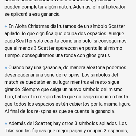
pueden completar algún match. Además, el multiplicador
se aplicará a esa ganancia.
♠
En Aloha Christmas disfrutamos de un símbolo Scatter
apilado, lo que significa que ocupa dos espacios. Aunque
cada Scatter solo cuenta como uno solo, si conseguimos
que al menos 3 Scatter aparezcan en pantalla al mismo
tiempo, conseguiremos una ronda con giros gratis.
♠
Cuando hay una ganancia, de manera aleatoria podemos
desencadenar una serie de re-spins. Los símbolos del
match se quedarán en su lugar mientras el resto sigue
girando. Siempre que caiga un nuevo símbolo del mismo
tipo, habrá otro re-spin hasta que no caiga ninguno o hasta
que todos los espacios estén cubiertos por la misma figura.
Al final de los re-spins es que se cuenta la ganancia.
♠
Además del Scatter, hay otros 3 símbolos apilados. Los
Tikis son las figuras que mejor pagan y ocupan 2 espacios,