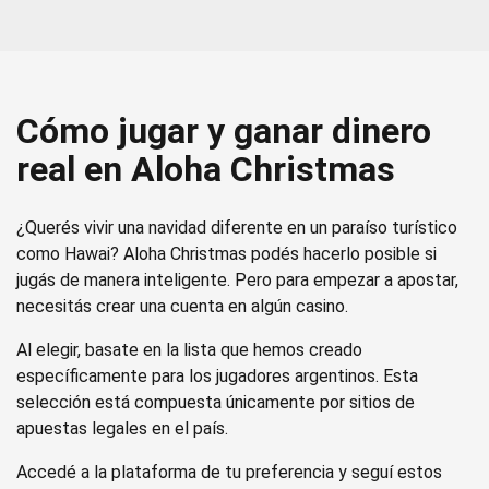
Cómo jugar y ganar dinero
real en Aloha Christmas
¿Querés vivir una navidad diferente en un paraíso turístico
como Hawai? Aloha Christmas podés hacerlo posible si
jugás de manera inteligente. Pero para empezar a apostar,
necesitás crear una cuenta en algún casino.
Al elegir, basate en la lista que hemos creado
específicamente para los jugadores argentinos. Esta
selección está compuesta únicamente por sitios de
apuestas legales en el país.
Accedé a la plataforma de tu preferencia y seguí estos