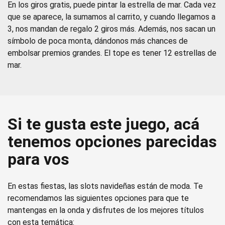
En los giros gratis, puede pintar la estrella de mar. Cada vez
que se aparece, la sumamos al carrito, y cuando llegamos a
3, nos mandan de regalo 2 giros más. Además, nos sacan un
símbolo de poca monta, dándonos más chances de
embolsar premios grandes. El tope es tener 12 estrellas de
mar.
Si te gusta este juego, acá
tenemos opciones parecidas
para vos
En estas fiestas, las slots navideñas están de moda. Te
recomendamos las siguientes opciones para que te
mantengas en la onda y disfrutes de los mejores títulos
con esta temática: