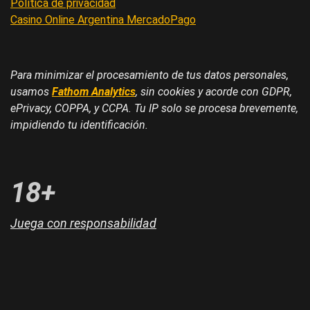
Política de privacidad
Casino Online Argentina MercadoPago
Para minimizar el procesamiento de tus datos personales,
usamos
Fathom Analytics
, sin cookies y acorde con GDPR,
ePrivacy, COPPA, y CCPA. Tu IP solo se procesa brevemente,
impidiendo tu identificación.
18+
Juega con responsabilidad