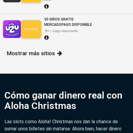
50 GIROS GRATIS
MERCADOPAGO DISPONIBLE
VISITAR
18+ |
Juego responsable
Mostrar más sitios
Cómo ganar dinero real con
Aloha Christmas
Las slots como Aloha! Christmas nos dan la chance de
sumar unos billetes sin matarse. Ahora bien, hacer dinero