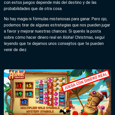
con estos juegos depende más del destino y de las
probabilidades que de otra cosa.
No hay magia ni fórmulas misteriosas para ganar. Pero ojo,
podemos tirar de algunas estrategias que nos pueden jugar
a favor y mejorar nuestras chances. Si querés la posta
sobre cómo hacer dinero real en Aloha! Christmas, seguí
leyendo que te dejamos unos consejitos que te pueden
venir de diez.