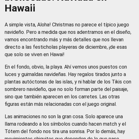
Hawaii
A simple vista, Aloha! Christmas no parece el típico juego
navideño. Pero a medida que nos adentramos en el diseño,
vamos encontrando más y más detalles que nos llevan
directo a las festicholas playeras de diciembre, ¡de esas
que solo se viven en Hawai!
En el fondo, obvio, la playa. Ahí vemos unos puestos con
luces y guirnaldas navideñas. Hay regalos tirados junto a
plantas autóctonas de las islas, y ni hablar de los Tikis con
sombrero navideño, que no solo forman parte del paisaje,
sino que también aparecen en los carretes. Las otras
figuras están más relacionadas con el juego original.
Las animaciones no son la gran cosa. Solo aparece una
llama rodeando a los símbolos cuando hacen match y el
Tótem del fondo nos tira una sonrisa. Por lo demás, hay
movimientos chiquitos que dependen de lo que pase