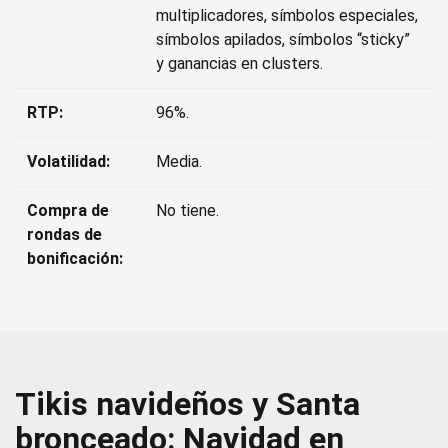
multiplicadores, símbolos especiales,
símbolos apilados, símbolos “sticky”
y ganancias en clusters.
RTP:
96%.
Volatilidad:
Media.
Compra de
No tiene.
rondas de
bonificación:
Tikis navideños y Santa
bronceado: Navidad en