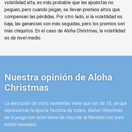
volatilidad alta, es más probable que las apuestas no
peguen, pero cuando pegan, se llevan premios altos que
compensan las pérdidas. Por otro lado, si la volatilidad es
baja, las ganancias son más seguidas, pero los premios son
más chiquitos. En el caso de Aloha Christmas, la volatilidad
es de nivel medio.
Nuestra opinión de Aloha
Christmas
La ejecución de slots navideñas tiene que ser de 10, ya que
representan la época favorita de todos. Aloha! Christmas
se la juega con este tema de mezclar la Navidad con puro
estilo hawaiano.