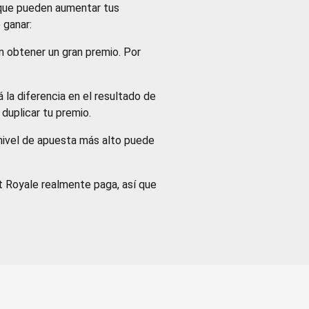
s que pueden aumentar tus
 ganar:
en obtener un gran premio. Por
la diferencia en el resultado de
duplicar tu premio.
nivel de apuesta más alto puede
t Royale realmente paga, así que