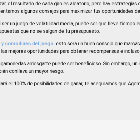
zar, el resultado de cada giro es aleatorio, pero hay estrategia
esentamos algunos consejos para maximizar tus oportunidades de
l ser un juego de volatilidad media, puede ser que lleve tiempo 
 apuestas que no se salgan de tu presupuesto.
 y comodines del juego:
esto será un buen consejo que marcará 
 las mejores oportunidades para obtener recompensas e incluso 
agamonedas arriesgarte puede ser beneficioso. Sin embargo, un 
ién conlleva un mayor riesgo.
ará el 100% de posibilidades de ganar, te aseguramos que Agen